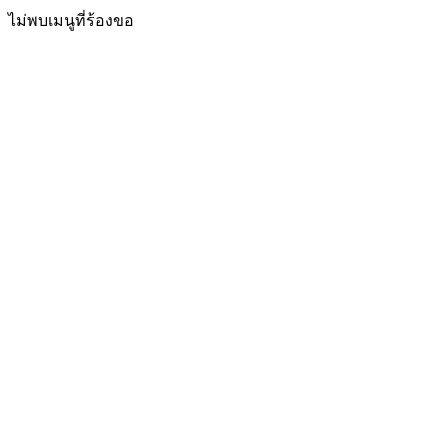
ไม่พบเมนูที่ร้องขอ