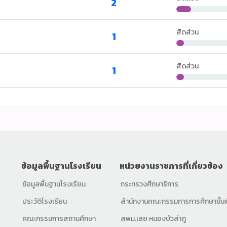
2
สัดส่วน
1
สัดส่วน
1
ข้อมูลพื้นฐานโรงเรียน
หน่วยงานราชการที่เกี่ยวข้อง
ข้อมูลพื้นฐานโรงเรียน
กระทรวงศึกษาธิการ
ประวัติโรงเรียน
สำนักงานคณะกรรมการการศึกษาขั้นพ
คณะกรรมการสถานศึกษา
สพม.เลย หนองบัวลำภู