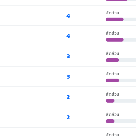
สัดส่วน
4
สัดส่วน
4
สัดส่วน
3
สัดส่วน
3
สัดส่วน
2
สัดส่วน
2
สัดส่วน