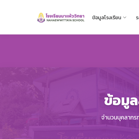
ข้อมูลโรงเรียน
ร
ข้อมู
จำนวนบุคลากรทา