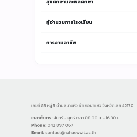
สุขศึกษาและพลศึกษา
ผู้อำนวยการโรงเรียน
การงานอาชีพ
เลขที่ 85 หมู่ 5 ตำบลนาแห้ว อำเภอนาแห้ว จังหวัดเลย 42170
เวลาทำการ:
จันทร์ - ศุกร์ เวลา 08.00 น. - 16.30 น.
Phone:
042 897 067
Email:
contact@nahaewwit.ac.th