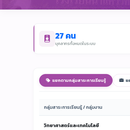
27 คน
บุคลากรทั้งหมดในระบบ
แยกตามกลุ่มสาระการเรียนรู้
แย
กลุ่มสาระการเรียนรู้ / กลุ่มงาน
วิทยาศาสตร์และเทคโนโลยี