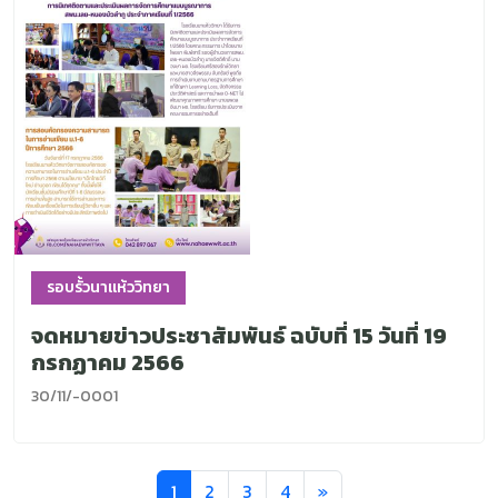
รอบรั้วนาแห้ววิทยา
จดหมายข่าวประชาสัมพันธ์ ฉบับที่ 15 วันที่ 19
กรกฏาคม 2566
30/11/-0001
1
2
3
4
»