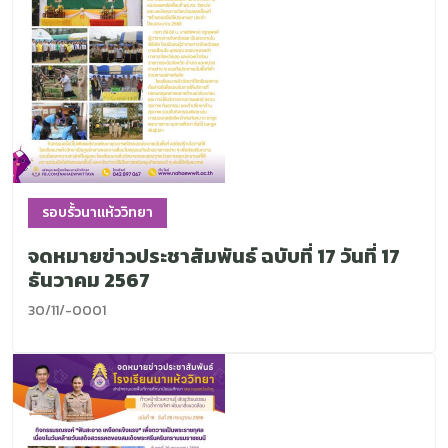
รอบรั้วนาแห้ววิทยา
จดหมายข่าวประชาสัมพันธ์ ฉบับที่ 17 วันที่ 17
ธันวาคม 2567
30/11/-0001