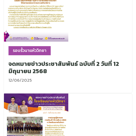
รอบรั้วนาแห้ววิทยา
จดหมายข่าวประชาสัมพันธ์ ฉบับที่ 2 วันที่ 12
มิถุนายน 2568
12/06/2025