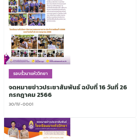
รอบรั้วนาแห้ววิทยา
จดหมายข่าวประชาสัมพันธ์ ฉบับที่ 16 วันที่ 26
กรกฎาคม 2566
30/11/-0001