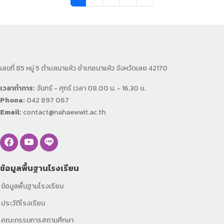
เลขที่ 85 หมู่ 5 ตำบลนาแห้ว อำเภอนาแห้ว จังหวัดเลย 42170
เวลาทำการ:
จันทร์ - ศุกร์ เวลา 08.00 น. - 16.30 น.
Phone:
042 897 067
Email:
contact@nahaewwit.ac.th
ข้อมูลพื้นฐานโรงเรียน
ข้อมูลพื้นฐานโรงเรียน
ประวัติโรงเรียน
คณะกรรมการสถานศึกษา