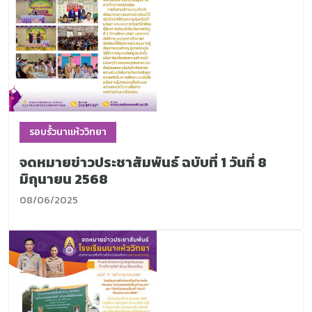
รอบรั้วนาแห้ววิทยา
จดหมายข่าวประชาสัมพันธ์ ฉบับที่ 1 วันที่ 8
มิถุนายน 2568
08/06/2025