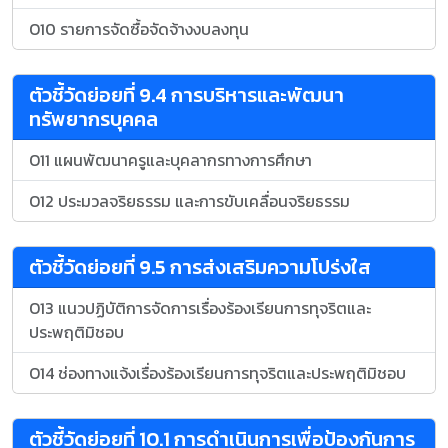
O10 รายการจัดซื้อจัดจ้างงบลงทุน
ตัวชี้วัดย่อยที่ 9.4 การบริหารและพัฒนา
ทรัพยากรบุคคล
O11 แผนพัฒนาครูและบุคลากรทางการศึกษา
O12 ประมวลจริยธรรม และการขับเคลื่อนจริยธรรม
ตัวชี้วัดย่อยที่ 9.5 การส่งเสริมความโปร่งใส
O13 แนวปฏิบัติการจัดการเรื่องร้องเรียนการทุจริตและ
ประพฤติมิชอบ
O14 ช่องทางแจ้งเรื่องร้องเรียนการทุจริตและประพฤติมิชอบ
ตัวชี้วัดย่อยที่ 10.1 การดำเนินการเพื่อป้องกันการ