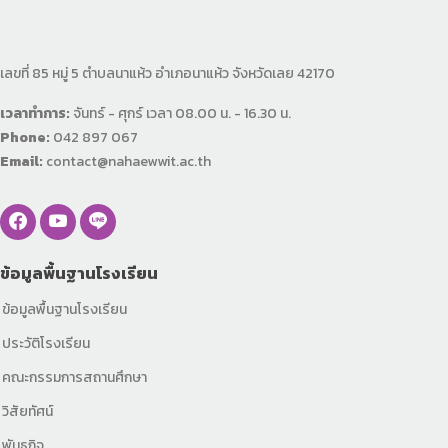
เลขที่ 85 หมู่ 5 ตำบลนาแห้ว อำเภอนาแห้ว จังหวัดเลย 42170
เวลาทำการ:
จันทร์ - ศุกร์ เวลา 08.00 น. - 16.30 น.
Phone:
042 897 067
Email:
contact@nahaewwit.ac.th
ข้อมูลพื้นฐานโรงเรียน
ข้อมูลพื้นฐานโรงเรียน
ประวัติโรงเรียน
คณะกรรมการสถานศึกษา
วิสัยทัศน์
พันธกิจ