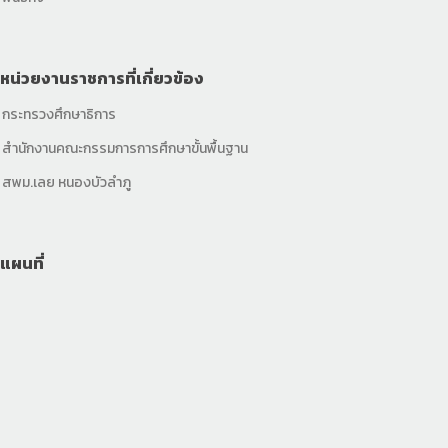
หน่วยงานราชการที่เกี่ยวข้อง
กระทรวงศึกษาธิการ
สำนักงานคณะกรรมการการศึกษาขั้นพื้นฐาน
สพม.เลย หนองบัวลำภู
แผนที่