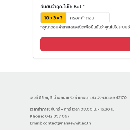
ยืนยันว่าคุณไม่ใช่ Bot
*
10 + 3 = ?
กรุณาตอบคำถามเลขคณิตเพื่อยืนยันว่าคุณไม่ใช่ระบบอั
เลขที่ 85 หมู่ 5 ตำบลนาแห้ว อำเภอนาแห้ว จังหวัดเลย 42170
เวลาทำการ:
จันทร์ - ศุกร์ เวลา 08.00 น. - 16.30 น.
Phone:
042 897 067
Email:
contact@nahaewwit.ac.th