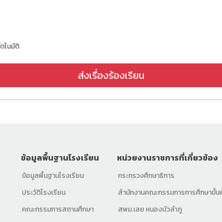
ตโนมัติ
ส่งเรื่องร้องเรียน
ข้อมูลพื้นฐานโรงเรียน
หน่วยงานราชการที่เกี่ยวข้อง
ข้อมูลพื้นฐานโรงเรียน
กระทรวงศึกษาธิการ
ประวัติโรงเรียน
สำนักงานคณะกรรมการการศึกษาขั้นพ
คณะกรรมการสถานศึกษา
สพม.เลย หนองบัวลำภู