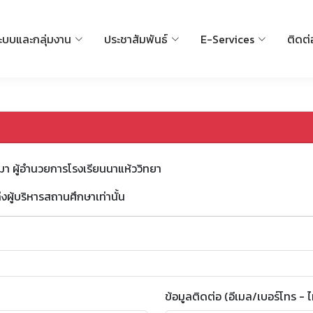
ะบบและกลุ่มงาน
ประชาสัมพันธ์
E-Services
ติดต่
นมา ผู้อำนวยการโรงเรียนนาแห้ววิทยา
งผู้บริหารสถานศึกษาเท่านั้น
ข้อมูลติดต่อ (อีเมล/เบอร์โทร - ไม