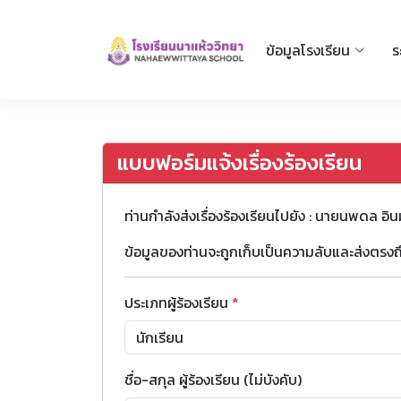
ข้อมูลโรงเรียน
ร
แบบฟอร์มแจ้งเรื่องร้องเรียน
ท่านกำลังส่งเรื่องร้องเรียนไปยัง : นายนพดล อิ
ข้อมูลของท่านจะถูกเก็บเป็นความลับและส่งตรงถึ
ประเภทผู้ร้องเรียน
*
ชื่อ-สกุล ผู้ร้องเรียน (ไม่บังคับ)