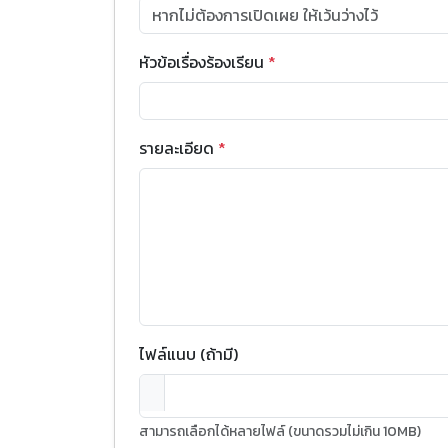
หัวข้อเรื่องร้องเรียน
*
รายละเอียด
*
ไฟล์แนบ (ถ้ามี)
สามารถเลือกได้หลายไฟล์ (ขนาดรวมไม่เกิน 10MB)