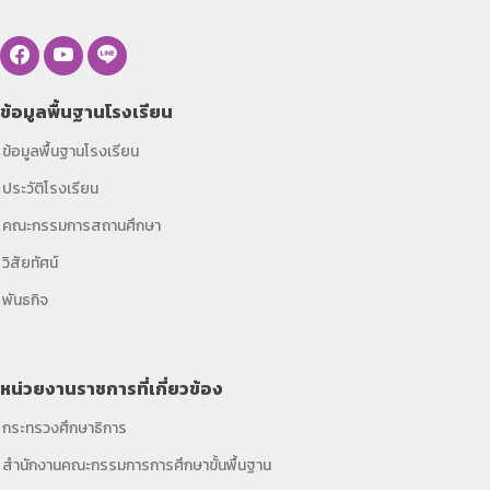
ข้อมูลพื้นฐานโรงเรียน
ข้อมูลพื้นฐานโรงเรียน
ประวัติโรงเรียน
คณะกรรมการสถานศึกษา
วิสัยทัศน์
พันธกิจ
หน่วยงานราชการที่เกี่ยวข้อง
กระทรวงศึกษาธิการ
สำนักงานคณะกรรมการการศึกษาขั้นพื้นฐาน