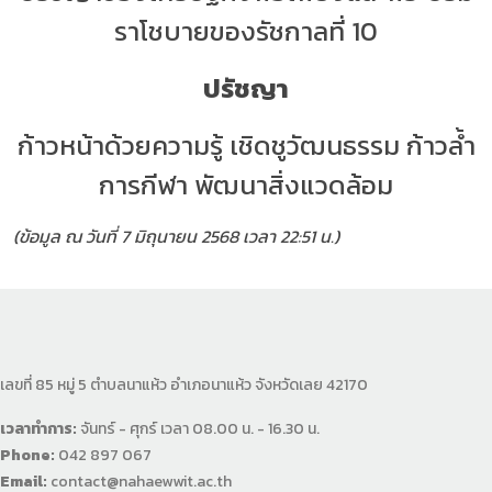
ราโชบายของรัชกาลที่ 10
ปรัชญา
ก้าวหน้าด้วยความรู้ เชิดชูวัฒนธรรม ก้าวล้ำ
การกีฬา พัฒนาสิ่งแวดล้อม
(ข้อมูล ณ วันที่ 7 มิถุนายน 2568 เวลา 22:51 น.)
เลขที่ 85 หมู่ 5 ตำบลนาแห้ว อำเภอนาแห้ว จังหวัดเลย 42170
เวลาทำการ:
จันทร์ - ศุกร์ เวลา 08.00 น. - 16.30 น.
Phone:
042 897 067
Email:
contact@nahaewwit.ac.th