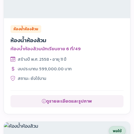
ห้องน้ำห้องส้วม
ห้องน้ำห้องส้วม
ห้องน้ำห้องส้วมนักเรียนชาย 6 ที่/49
สร้างปี พ.ศ. 2558 • อายุ 11 ปี
งบประมาณ: 599,000.00 บาท
สถานะ: ยังใช้งาน
ดูรายละเอียดและรูปภาพ
พอใช้