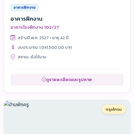
อาคารฝึกงาน
อาคารฝึกงาน
อาคารโรงฝึกงาน 102/27
สร้างปี พ.ศ. 2527 • อายุ 42 ปี
งบประมาณ: 1,041,500.00 บาท
สถานะ: ยังใช้งาน
ดูรายละเอียดและรูปภาพ
ทรุดโทรม