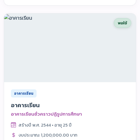
พอใช้
อาคารเรียน
อาคารเรียน
อาคารเรียนชั่วคราวปฏิรูปการศึกษา
สร้างปี พ.ศ. 2544 • อายุ 25 ปี
งบประมาณ: 1,200,000.00 บาท