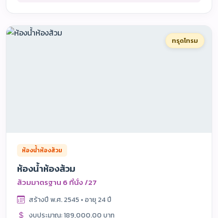
ทรุดโทรม
ห้องน้ำห้องส้วม
ห้องน้ำห้องส้วม
ส้วมมาตรฐาน 6 ที่นั่ง /27
สร้างปี พ.ศ. 2545 • อายุ 24 ปี
งบประมาณ: 189,000.00 บาท