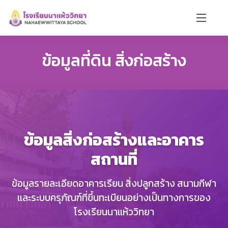
ข้อมูลที่ดิน สิ่งก่อสร้าง
ข้อมูลสิ่งก่อสร้างและอาคาร
สถานที่
ข้อมูลรายละเอียดอาคารเรียน สิ่งปลูกสร้าง สนามกีฬา
และระบบครุภัณฑ์ที่ขึ้นทะเบียนอย่างเป็นทางการของ
โรงเรียนนาแห้ววิทยา