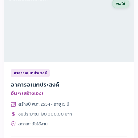
พอใช้
อาคารอเนกประสงค์
อาคารอเนกประสงค์
อื่น ๆ (สร้างเอง)
สร้างปี พ.ศ. 2554 • อายุ 15 ปี
งบประมาณ: 130,000.00 บาท
สถานะ: ยังใช้งาน