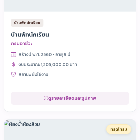
บ้านพักนักเรียน
บ้านพักนักเรียน
กรมอาชีวะ
สร้างปี พ.ศ. 2560 • อายุ 9 ปี
งบประมาณ: 1,205,000.00 บาท
สถานะ: ยังใช้งาน
ดูรายละเอียดและรูปภาพ
ทรุดโทรม