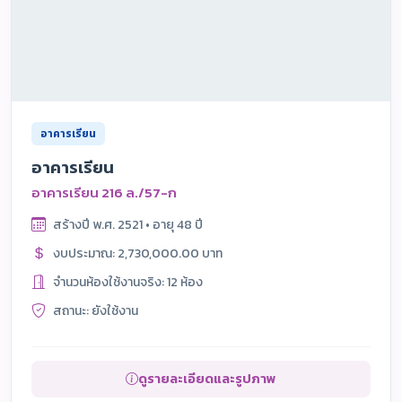
อาคารเรียน
อาคารเรียน
อาคารเรียน 216 ล./57-ก
สร้างปี พ.ศ. 2521 • อายุ 48 ปี
งบประมาณ: 2,730,000.00 บาท
จำนวนห้องใช้งานจริง: 12 ห้อง
สถานะ: ยังใช้งาน
ดูรายละเอียดและรูปภาพ