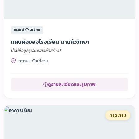
แผนผังโรงเรียน
แผนผังของโรงเรียน นาแห้ววิทยา
(ไม่มีข้อมูลรูปแบบสิ่งก่อสร้าง)
สถานะ: ยังใช้งาน
ดูรายละเอียดและรูปภาพ
ทรุดโทรม