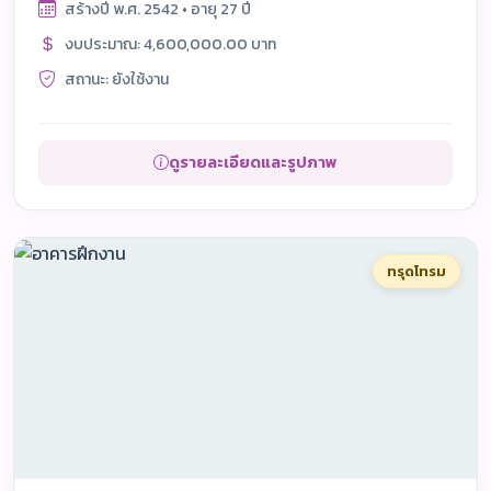
สร้างปี พ.ศ. 2542 • อายุ 27 ปี
งบประมาณ: 4,600,000.00 บาท
สถานะ: ยังใช้งาน
ดูรายละเอียดและรูปภาพ
ทรุดโทรม