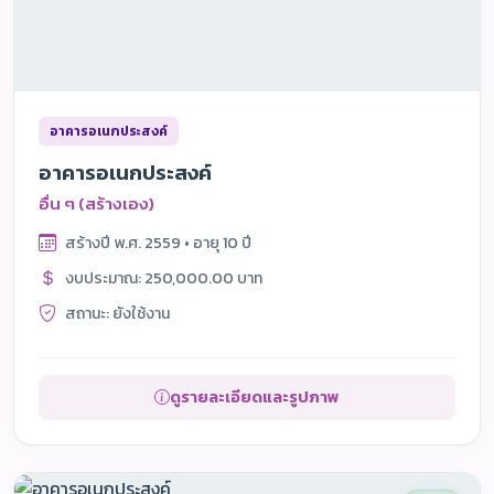
อาคารอเนกประสงค์
อาคารอเนกประสงค์
อื่น ๆ (สร้างเอง)
สร้างปี พ.ศ. 2559 • อายุ 10 ปี
งบประมาณ: 250,000.00 บาท
สถานะ: ยังใช้งาน
ดูรายละเอียดและรูปภาพ