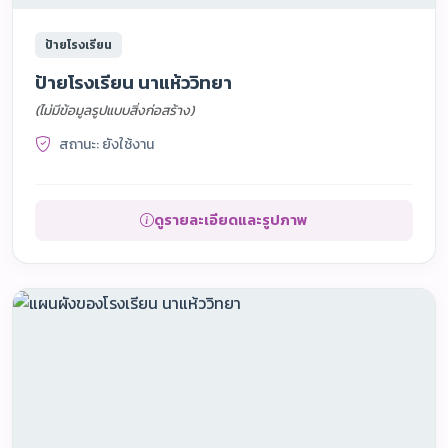
ป้ายโรงเรียน
ป้ายโรงเรียน นาแห้ววิทยา
(ไม่มีข้อมูลรูปแบบสิ่งก่อสร้าง)
สถานะ: ยังใช้งาน
ดูรายละเอียดและรูปภาพ