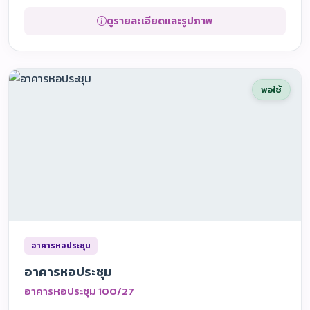
ดูรายละเอียดและรูปภาพ
พอใช้
อาคารหอประชุม
อาคารหอประชุม
อาคารหอประชุม 100/27