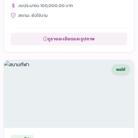
งบประมาณ: 100,000.00 บาท
สถานะ: ยังใช้งาน
ดูรายละเอียดและรูปภาพ
พอใช้