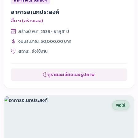
อาคารอเนกประสงค์
อาคารอเนกประสงค์
อื่น ๆ (สร้างเอง)
สร้างปี พ.ศ. 2538 • อายุ 31 ปี
งบประมาณ: 60,000.00 บาท
สถานะ: ยังใช้งาน
ดูรายละเอียดและรูปภาพ
พอใช้