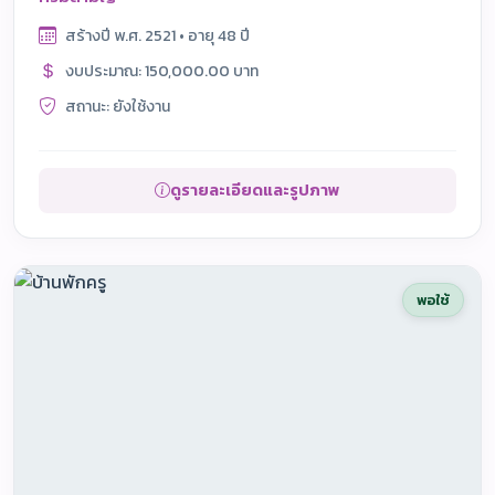
สร้างปี พ.ศ. 2521 • อายุ 48 ปี
งบประมาณ: 150,000.00 บาท
สถานะ: ยังใช้งาน
ดูรายละเอียดและรูปภาพ
พอใช้