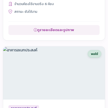
จำนวนห้องใช้งานจริง: 6 ห้อง
สถานะ: ยังใช้งาน
ดูรายละเอียดและรูปภาพ
พอใช้