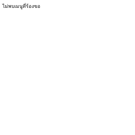
ไม่พบเมนูที่ร้องขอ